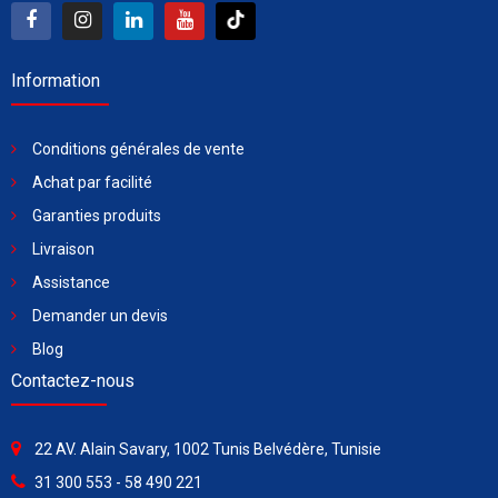
Information
Conditions générales de vente
Achat par facilité
Garanties produits
Livraison
Assistance
Demander un devis
Blog
Contactez-nous
22 AV. Alain Savary, 1002 Tunis Belvédère, Tunisie
31 300 553 - 58 490 221