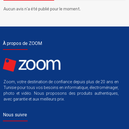
Aucun avis n'a été publié pour le moment.
À propos de ZOOM
Zoom, votre destination de confiance depuis plus de 20 ans en
Tunisie pour tous vos besoins en informatique, électroménager,
photo et vidéo. Nous proposons des produits authentiques,
avec garantie et aux meilleurs prix.
Nous suivre