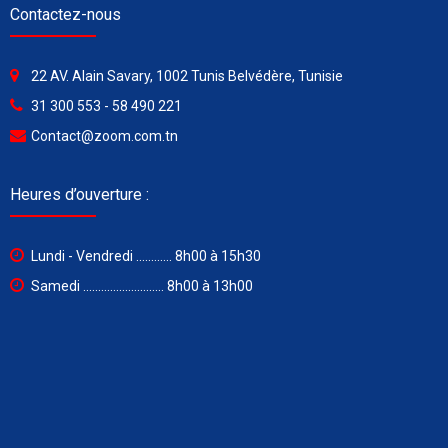
Contactez-nous
22 AV. Alain Savary, 1002 Tunis Belvédère, Tunisie
31 300 553 - 58 490 221
Contact@zoom.com.tn
Heures d’ouverture :
Lundi - Vendredi ............ 8h00 à 15h30
Samedi ........................... 8h00 à 13h00