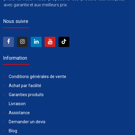
avec garantie et aux meilleurs prix.
Nous suivre
Information
Conditions générales de vente
Achat par facilité
Garanties produits
Livraison
Assistance
Demander un devis
Blog