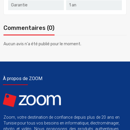
Garantie
1 an
Commentaires (0)
Aucun avis n'a été publié pour le moment.
À propos de ZOOM
Zoom, votre destination de confiance depuis plus de 20 ans en
Tunisie pour tous vos besoins en informatique, électroménager,
photo et vidéo. Nous proposons des produits authentiques,