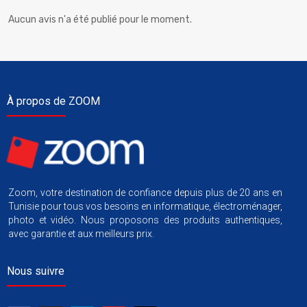
Aucun avis n'a été publié pour le moment.
À propos de ZOOM
Zoom, votre destination de confiance depuis plus de 20 ans en
Tunisie pour tous vos besoins en informatique, électroménager,
photo et vidéo. Nous proposons des produits authentiques,
avec garantie et aux meilleurs prix.
Nous suivre