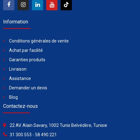
Information
Conditions générales de vente
Achat par facilité
Garanties produits
Livraison
Assistance
Demander un devis
Blog
Contactez-nous
22 AV. Alain Savary, 1002 Tunis Belvédère, Tunisie
31 300 553 - 58 490 221