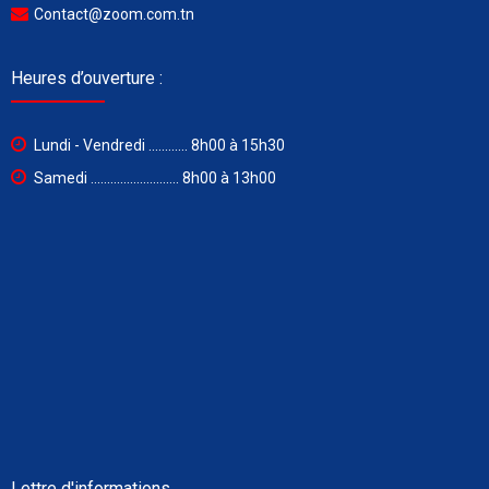
Contact@zoom.com.tn
Heures d’ouverture :
Lundi - Vendredi ............ 8h00 à 15h30
Samedi ........................... 8h00 à 13h00
Lettre d'informations