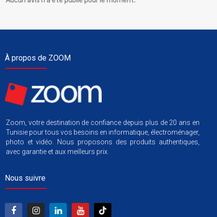
Aucun avis n'a été publié pour le moment.
À propos de ZOOM
Zoom, votre destination de confiance depuis plus de 20 ans en
Tunisie pour tous vos besoins en informatique, électroménager,
photo et vidéo. Nous proposons des produits authentiques,
avec garantie et aux meilleurs prix.
Nous suivre