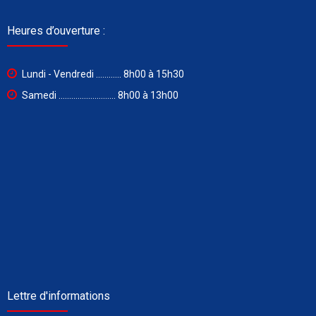
Heures d’ouverture :
Lundi - Vendredi ............ 8h00 à 15h30
Samedi ........................... 8h00 à 13h00
Lettre d'informations