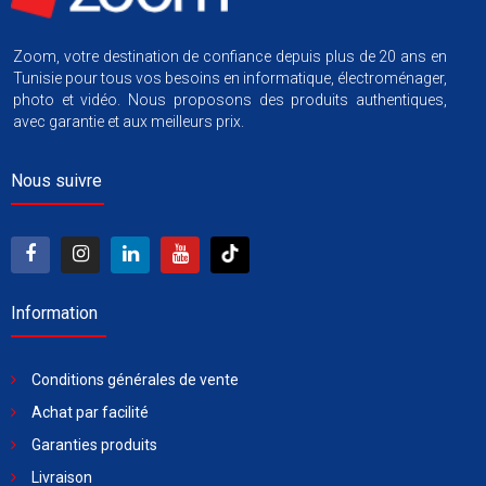
Zoom, votre destination de confiance depuis plus de 20 ans en
Tunisie pour tous vos besoins en informatique, électroménager,
photo et vidéo. Nous proposons des produits authentiques,
avec garantie et aux meilleurs prix.
Nous suivre
Information
Conditions générales de vente
Achat par facilité
Garanties produits
Livraison