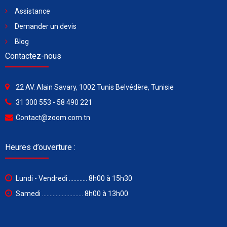
Assistance
Demander un devis
Blog
Contactez-nous
22 AV. Alain Savary, 1002 Tunis Belvédère, Tunisie
31 300 553 - 58 490 221
Contact@zoom.com.tn
Heures d’ouverture :
Lundi - Vendredi ............ 8h00 à 15h30
Samedi ........................... 8h00 à 13h00