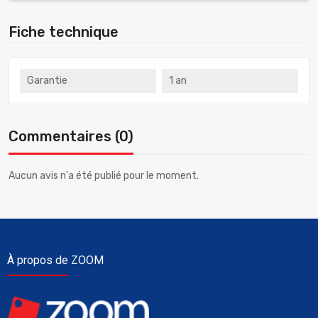
Fiche technique
Garantie
1 an
Commentaires (0)
Aucun avis n'a été publié pour le moment.
À propos de ZOOM