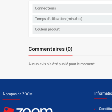
Connecteurs
Temps d’utilisation (minutes)
Couleur produit
Commentaires (0)
Aucun avis n'a été publié pour le moment.
Informati
À propos de ZOOM
Conditi