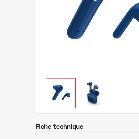
Fiche technique