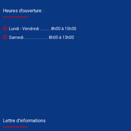
Heures d’ouverture :
Lundi - Vendredi ............ 8h00 à 15h30
Samedi ........................... 8h00 à 13h00
Lettre d'informations