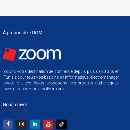
À propos de ZOOM
Zoom, votre destination de confiance depuis plus de 20 ans en
Tunisie pour tous vos besoins en informatique, électroménager,
photo et vidéo. Nous proposons des produits authentiques,
avec garantie et aux meilleurs prix.
Nous suivre