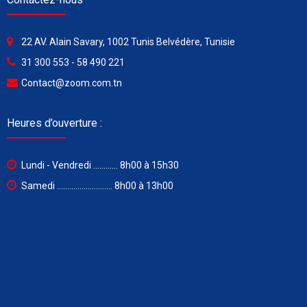
22 AV. Alain Savary, 1002 Tunis Belvédère, Tunisie
31 300 553 - 58 490 221
Contact@zoom.com.tn
Heures d’ouverture :
Lundi - Vendredi ............ 8h00 à 15h30
Samedi ........................... 8h00 à 13h00