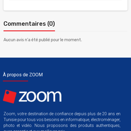
Commentaires (0)
Aucun avis n'a été publié pour le moment.
À propos de ZOOM
Zoom, votre destination de confiance depuis plus de 20 ans en
Tunisie pour tous vos besoins en informatique, électroménager,
photo et vidéo. Nous proposons des produits authentiques,