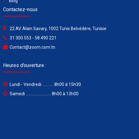
Blog
Contactez-nous
22 AV. Alain Savary, 1002 Tunis Belvédère, Tunisie
31 300 553 - 58 490 221
Contact@zoom.com.tn
Heures d’ouverture :
Lundi - Vendredi ............ 8h00 à 15h30
Samedi ........................... 8h00 à 13h00