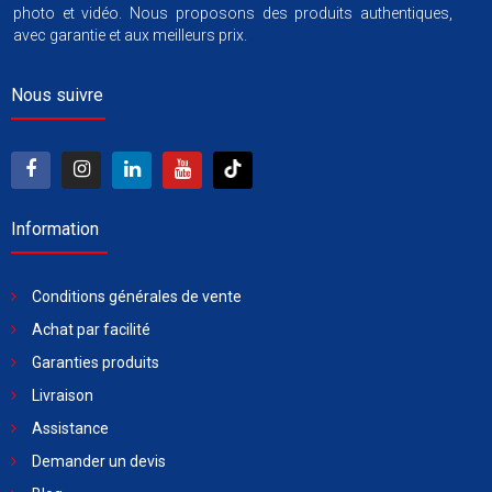
photo et vidéo. Nous proposons des produits authentiques,
avec garantie et aux meilleurs prix.
Nous suivre
Information
Conditions générales de vente
Achat par facilité
Garanties produits
Livraison
Assistance
Demander un devis