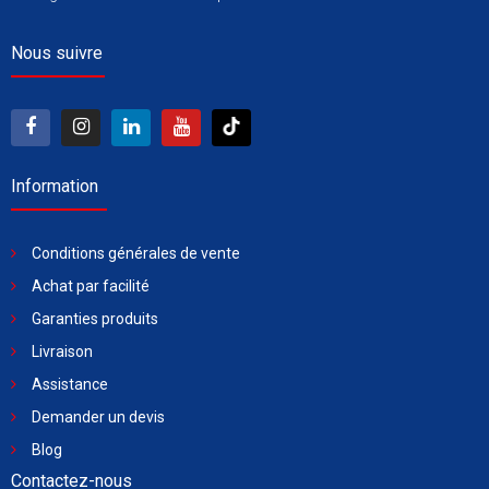
Nous suivre
Information
Conditions générales de vente
Achat par facilité
Garanties produits
Livraison
Assistance
Demander un devis
Blog
Contactez-nous