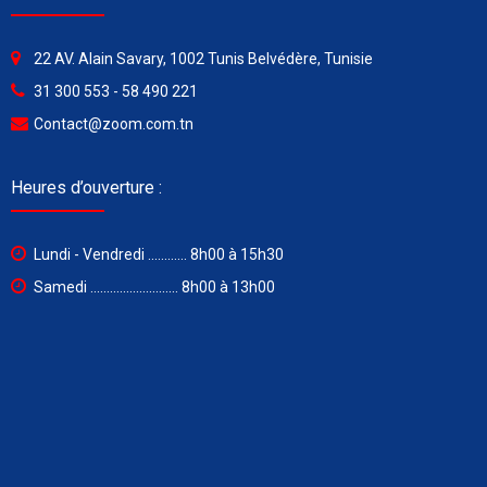
22 AV. Alain Savary, 1002 Tunis Belvédère, Tunisie
31 300 553 - 58 490 221
Contact@zoom.com.tn
Heures d’ouverture :
Lundi - Vendredi ............ 8h00 à 15h30
Samedi ........................... 8h00 à 13h00