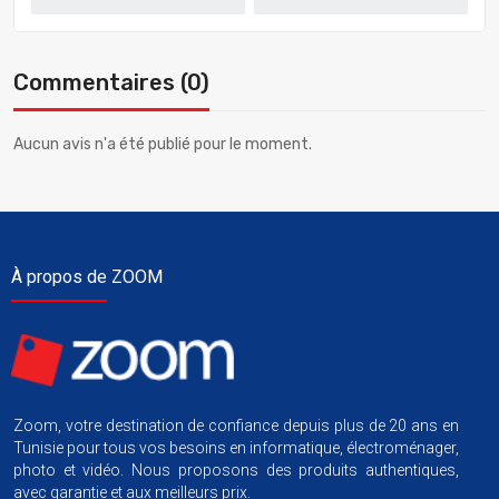
Commentaires (0)
Aucun avis n'a été publié pour le moment.
À propos de ZOOM
Zoom, votre destination de confiance depuis plus de 20 ans en
Tunisie pour tous vos besoins en informatique, électroménager,
photo et vidéo. Nous proposons des produits authentiques,
avec garantie et aux meilleurs prix.