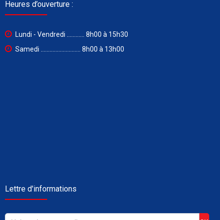
Heures d’ouverture :
Lundi - Vendredi ............ 8h00 à 15h30
Samedi ........................... 8h00 à 13h00
Lettre d'informations