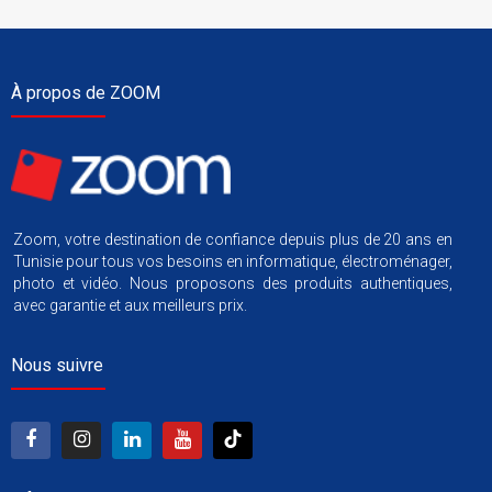
À propos de ZOOM
Zoom, votre destination de confiance depuis plus de 20 ans en
Tunisie pour tous vos besoins en informatique, électroménager,
photo et vidéo. Nous proposons des produits authentiques,
avec garantie et aux meilleurs prix.
Nous suivre