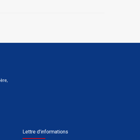
ère,
Lettre d'informations