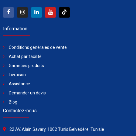
Information
Conditions générales de vente
Achat par facilité
Garanties produits
Livraison
Assistance
Demander un devis
Blog
Contactez-nous
22 AV. Alain Savary, 1002 Tunis Belvédère, Tunisie