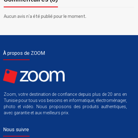
Aucun avis n'a été publié pour le moment.
À propos de ZOOM
Zoom, votre destination de confiance depuis plus de 20 ans en
Tunisie pour tous vos besoins en informatique, électroménager,
photo et vidéo. Nous proposons des produits authentiques,
avec garantie et aux meilleurs prix.
Nous suivre