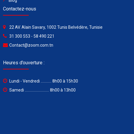
Blog
Contactez-nous
22 AV. Alain Savary, 1002 Tunis Belvédère, Tunisie
31 300 553 - 58 490 221
Contact@zoom.com.tn
Heures d’ouverture :
Lundi - Vendredi ............ 8h00 à 15h30
Samedi ........................... 8h00 à 13h00