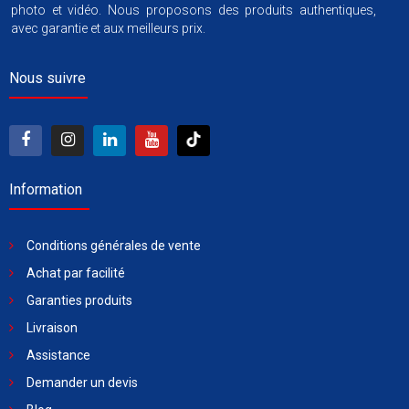
photo et vidéo. Nous proposons des produits authentiques,
avec garantie et aux meilleurs prix.
Nous suivre
Information
Conditions générales de vente
Achat par facilité
Garanties produits
Livraison
Assistance
Demander un devis