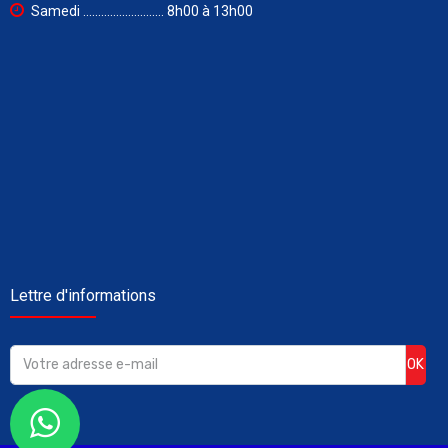
Samedi ........................... 8h00 à 13h00
Lettre d'informations
OK