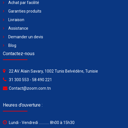
Achat par facilité
Garanties produits
Livraison
Assistance
Demander un devis
Blog
Contactez-nous
22 AV. Alain Savary, 1002 Tunis Belvédère, Tunisie
31 300 553 - 58 490 221
Contact@zoom.com.tn
Heures d’ouverture :
Lundi - Vendredi ............ 8h00 à 15h30