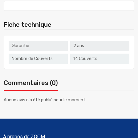
Fiche technique
Garantie
2 ans
Nombre de Couverts
14 Couverts
Commentaires (0)
Aucun avis n'a été publié pour le moment.
À propos de ZOOM