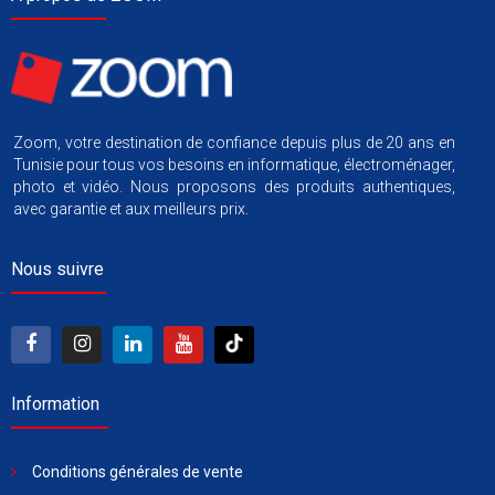
Zoom, votre destination de confiance depuis plus de 20 ans en
Tunisie pour tous vos besoins en informatique, électroménager,
photo et vidéo. Nous proposons des produits authentiques,
avec garantie et aux meilleurs prix.
Nous suivre
Information
Conditions générales de vente