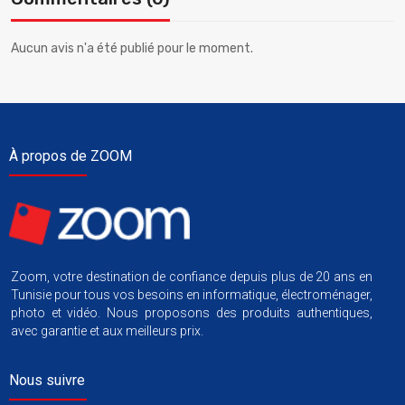
Aucun avis n'a été publié pour le moment.
À propos de ZOOM
Zoom, votre destination de confiance depuis plus de 20 ans en
Tunisie pour tous vos besoins en informatique, électroménager,
photo et vidéo. Nous proposons des produits authentiques,
avec garantie et aux meilleurs prix.
Nous suivre