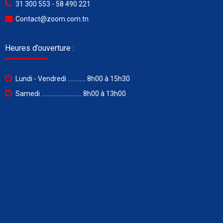
31 300 553 - 58 490 221
Contact@zoom.com.tn
Heures d’ouverture :
Lundi - Vendredi ............ 8h00 à 15h30
Samedi ........................... 8h00 à 13h00