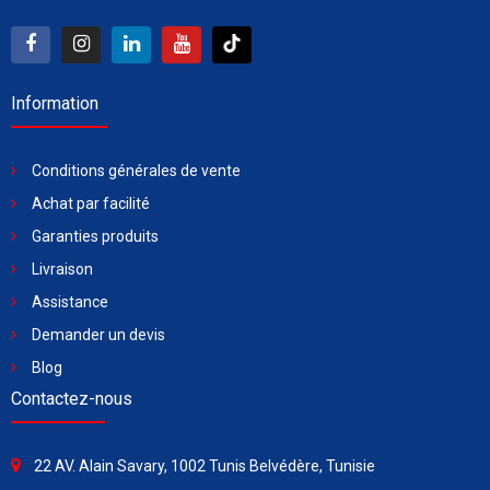
Information
Conditions générales de vente
Achat par facilité
Garanties produits
Livraison
Assistance
Demander un devis
Blog
Contactez-nous
22 AV. Alain Savary, 1002 Tunis Belvédère, Tunisie