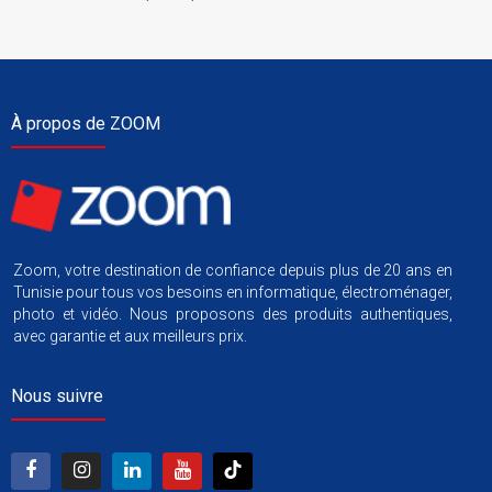
À propos de ZOOM
Zoom, votre destination de confiance depuis plus de 20 ans en
Tunisie pour tous vos besoins en informatique, électroménager,
photo et vidéo. Nous proposons des produits authentiques,
avec garantie et aux meilleurs prix.
Nous suivre