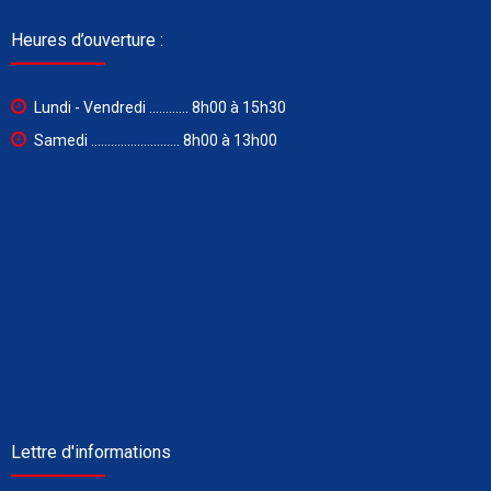
Heures d’ouverture :
Lundi - Vendredi ............ 8h00 à 15h30
Samedi ........................... 8h00 à 13h00
Lettre d'informations