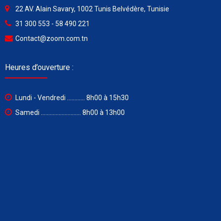
22 AV. Alain Savary, 1002 Tunis Belvédère, Tunisie
31 300 553 - 58 490 221
Contact@zoom.com.tn
Heures d’ouverture :
Lundi - Vendredi ............ 8h00 à 15h30
Samedi ........................... 8h00 à 13h00