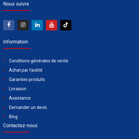
Nous suivre
Information
Conditions générales de vente
Achat par facilité
Garanties produits
Livraison
Assistance
Demander un devis
Blog
Contactez-nous