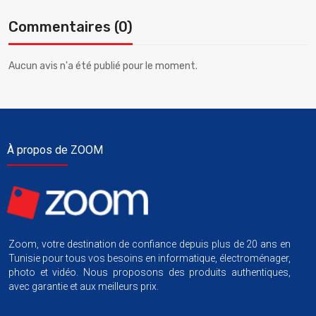
Commentaires (0)
Aucun avis n'a été publié pour le moment.
À propos de ZOOM
Zoom, votre destination de confiance depuis plus de 20 ans en
Tunisie pour tous vos besoins en informatique, électroménager,
photo et vidéo. Nous proposons des produits authentiques,
avec garantie et aux meilleurs prix.