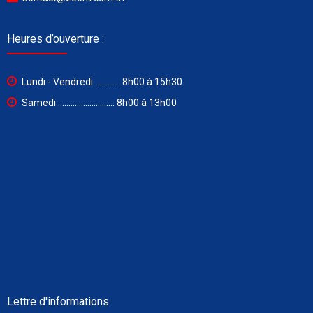
Heures d’ouverture :
Lundi - Vendredi ............ 8h00 à 15h30
Samedi ........................... 8h00 à 13h00
Lettre d'informations