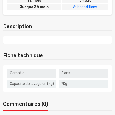
12 mois
154.326
Jusqua 36 mois
Voir conditions
Description
Fiche technique
Garantie
2 ans
Capacité de lavage en (Kg)
7Kg
Commentaires (0)