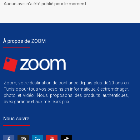
Aucun avis n'a été publié pour le moment.
À propos de ZOOM
Zoom, votre destination de confiance depuis plus de 20 ans en
Tunisie pour tous vos besoins en informatique, électroménager,
photo et vidéo. Nous proposons des produits authentiques,
avec garantie et aux meilleurs prix.
Nous suivre