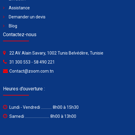
Assistance
Demander un devis
Blog
Contactez-nous
22 AV. Alain Savary, 1002 Tunis Belvédère, Tunisie
31 300 553 - 58 490 221
Contact@zoom.com.tn
Heures d’ouverture :
Lundi - Vendredi ............ 8h00 à 15h30
Samedi ........................... 8h00 à 13h00