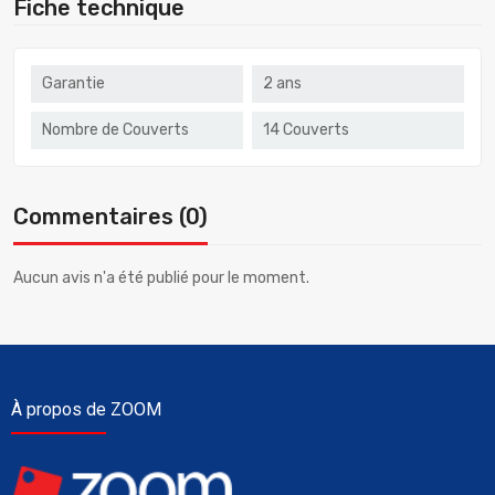
Fiche technique
Garantie
2 ans
Nombre de Couverts
14 Couverts
Commentaires (0)
Aucun avis n'a été publié pour le moment.
À propos de ZOOM