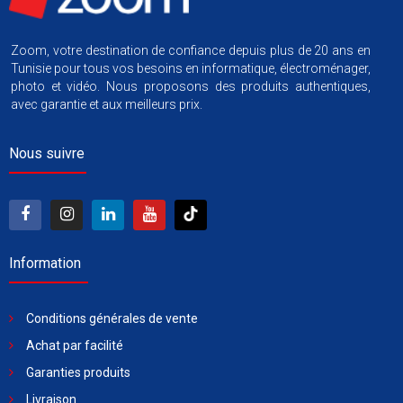
Zoom, votre destination de confiance depuis plus de 20 ans en
Tunisie pour tous vos besoins en informatique, électroménager,
photo et vidéo. Nous proposons des produits authentiques,
avec garantie et aux meilleurs prix.
Nous suivre
Information
Conditions générales de vente
Achat par facilité
Garanties produits
Livraison