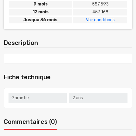
9 mois
587.593
12 mois
453.168
Jusqua 36 mois
Voir conditions
Description
Fiche technique
Garantie
2 ans
Commentaires (0)