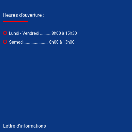
Heures d’ouverture :
Lundi - Vendredi ............ 8h00 à 15h30
Samedi ........................... 8h00 à 13h00
Lettre d'informations