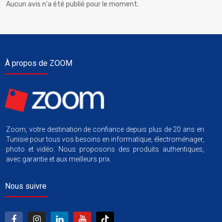
Aucun avis n'a été publié pour le moment.
À propos de ZOOM
Zoom, votre destination de confiance depuis plus de 20 ans en
Tunisie pour tous vos besoins en informatique, électroménager,
photo et vidéo. Nous proposons des produits authentiques,
avec garantie et aux meilleurs prix.
Nous suivre