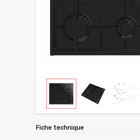
Fiche technique