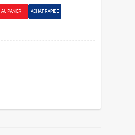
 AU PANIER
ACHAT RAPIDE