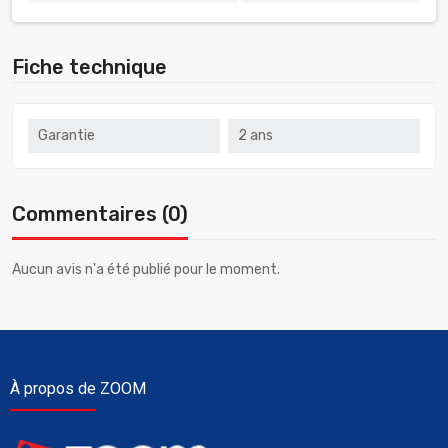
Fiche technique
Garantie
2 ans
Commentaires (0)
Aucun avis n'a été publié pour le moment.
À propos de ZOOM