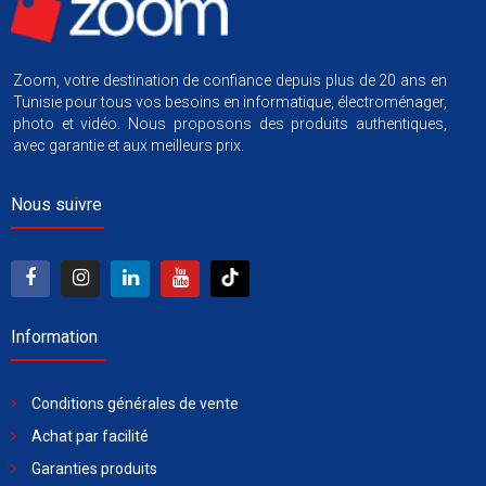
Zoom, votre destination de confiance depuis plus de 20 ans en
Tunisie pour tous vos besoins en informatique, électroménager,
photo et vidéo. Nous proposons des produits authentiques,
avec garantie et aux meilleurs prix.
Nous suivre
Information
Conditions générales de vente
Achat par facilité
Garanties produits