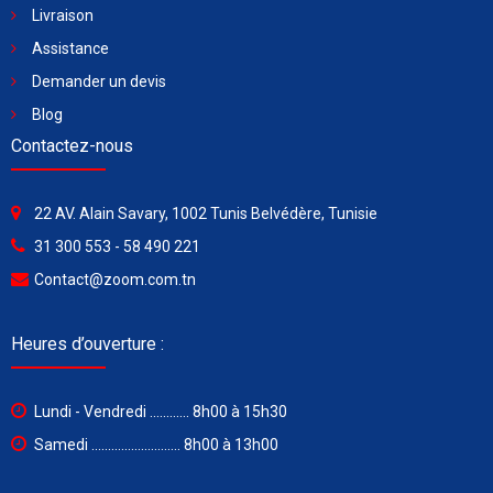
Livraison
Assistance
Demander un devis
Blog
Contactez-nous
22 AV. Alain Savary, 1002 Tunis Belvédère, Tunisie
31 300 553 - 58 490 221
Contact@zoom.com.tn
Heures d’ouverture :
Lundi - Vendredi ............ 8h00 à 15h30
Samedi ........................... 8h00 à 13h00