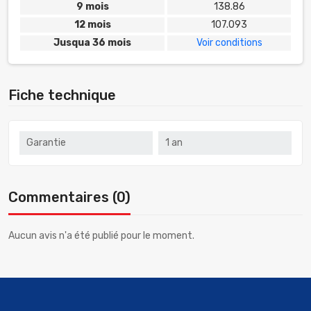
9 mois
138.86
12 mois
107.093
Jusqua 36 mois
Voir conditions
Fiche technique
Garantie
1 an
Commentaires (0)
Aucun avis n'a été publié pour le moment.