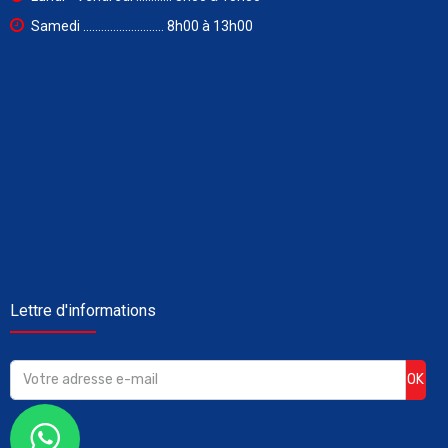
Samedi ........................... 8h00 à 13h00
Lettre d'informations
OK