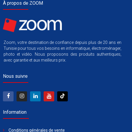
À propos de ZOOM
Zoom, votre destination de confiance depuis plus de 20 ans en
Tunisie pour tous vos besoins en informatique, électroménager,
photo et vidéo. Nous proposons des produits authentiques,
avec garantie et aux meilleurs prix.
Nous suivre
Information
Conditions générales de vente