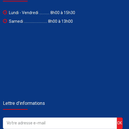
Lundi - Vendredi ............ 8h00 à 15h30
Samedi ........................... 8h00 à 13h00
Lettre d'informations
OK