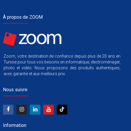
À propos de ZOOM
Zoom, votre destination de confiance depuis plus de 20 ans en
Tunisie pour tous vos besoins en informatique, électroménager,
photo et vidéo. Nous proposons des produits authentiques,
avec garantie et aux meilleurs prix.
Nous suivre
Information