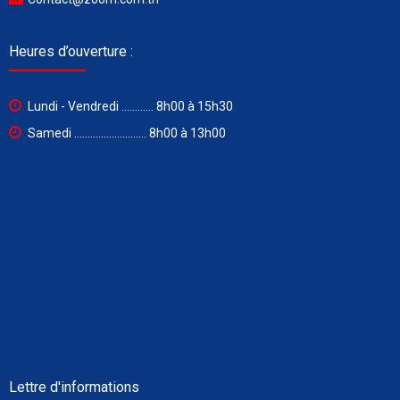
Heures d’ouverture :
Lundi - Vendredi ............ 8h00 à 15h30
Samedi ........................... 8h00 à 13h00
Lettre d'informations