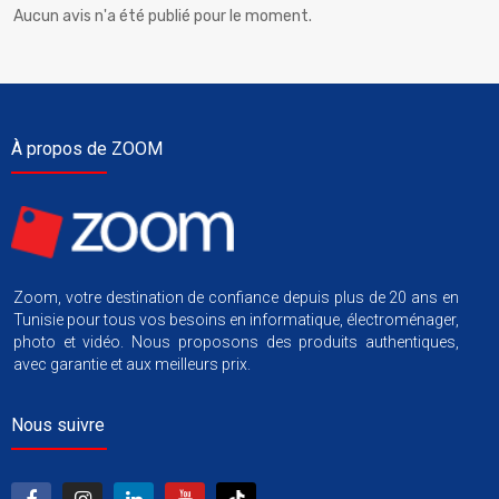
Aucun avis n'a été publié pour le moment.
À propos de ZOOM
Zoom, votre destination de confiance depuis plus de 20 ans en
Tunisie pour tous vos besoins en informatique, électroménager,
photo et vidéo. Nous proposons des produits authentiques,
avec garantie et aux meilleurs prix.
Nous suivre