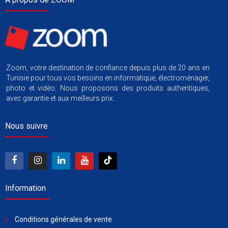
Zoom, votre destination de confiance depuis plus de 20 ans en
Tunisie pour tous vos besoins en informatique, électroménager,
photo et vidéo. Nous proposons des produits authentiques,
avec garantie et aux meilleurs prix.
Nous suivre
Information
Conditions générales de vente