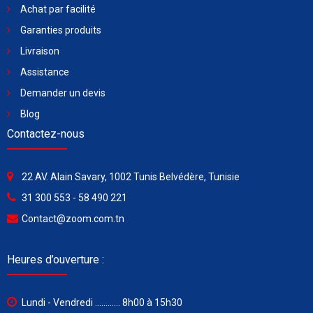
Achat par facilité
Garanties produits
Livraison
Assistance
Demander un devis
Blog
Contactez-nous
22 AV. Alain Savary, 1002 Tunis Belvédère, Tunisie
31 300 553 - 58 490 221
Contact@zoom.com.tn
Heures d’ouverture :
Lundi - Vendredi ............ 8h00 à 15h30