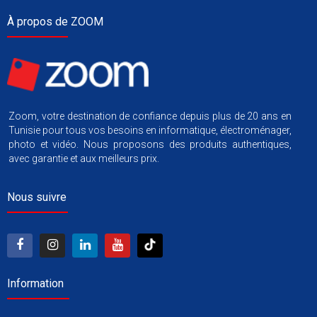
À propos de ZOOM
Zoom, votre destination de confiance depuis plus de 20 ans en
Tunisie pour tous vos besoins en informatique, électroménager,
photo et vidéo. Nous proposons des produits authentiques,
avec garantie et aux meilleurs prix.
Nous suivre
Information