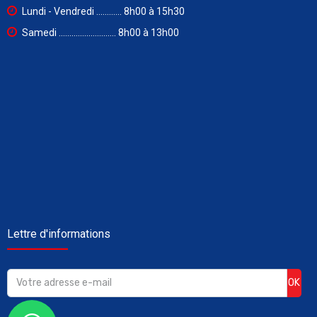
Lundi - Vendredi ............ 8h00 à 15h30
Samedi ........................... 8h00 à 13h00
Lettre d'informations
OK