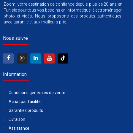
Zoom, votre destination de confiance depuis plus de 20 ans en
Tunisie pour tous vos besoins en informatique, électroménager,
photo et vidéo. Nous proposons des produits authentiques,
avec garantie et aux meilleurs prix.
Nous suivre
Information
Conditions générales de vente
Achat par facilité
Garanties produits
Livraison
Assistance