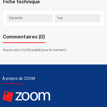
Fiche technique
Garantie
1 an
Commentaires (0)
Aucun avis n'a été publié pour le moment.
À propos de ZOOM