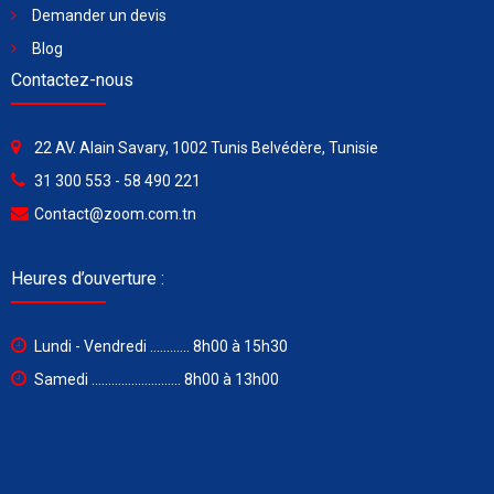
Demander un devis
Blog
Contactez-nous
22 AV. Alain Savary, 1002 Tunis Belvédère, Tunisie
31 300 553 - 58 490 221
Contact@zoom.com.tn
Heures d’ouverture :
Lundi - Vendredi ............ 8h00 à 15h30
Samedi ........................... 8h00 à 13h00