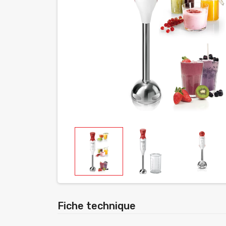
Fiche technique