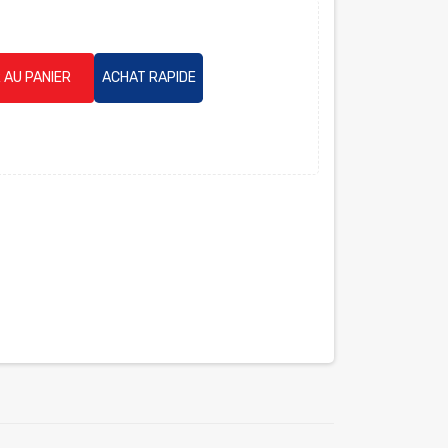
 AU PANIER
ACHAT RAPIDE