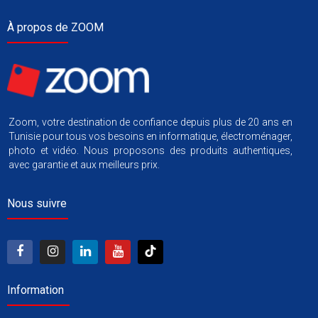
À propos de ZOOM
Zoom, votre destination de confiance depuis plus de 20 ans en
Tunisie pour tous vos besoins en informatique, électroménager,
photo et vidéo. Nous proposons des produits authentiques,
avec garantie et aux meilleurs prix.
Nous suivre
Information