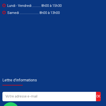
Lundi - Vendredi ............ 8h00 à 15h30
Samedi ........................... 8h00 à 13h00
Lettre d'informations
OK