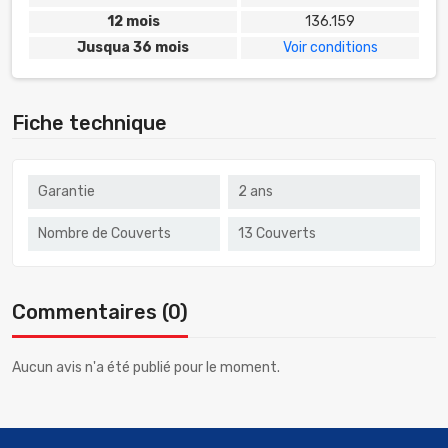
12 mois
136.159
Jusqua 36 mois
Voir conditions
Fiche technique
Garantie
2 ans
Nombre de Couverts
13 Couverts
Commentaires (0)
Aucun avis n'a été publié pour le moment.