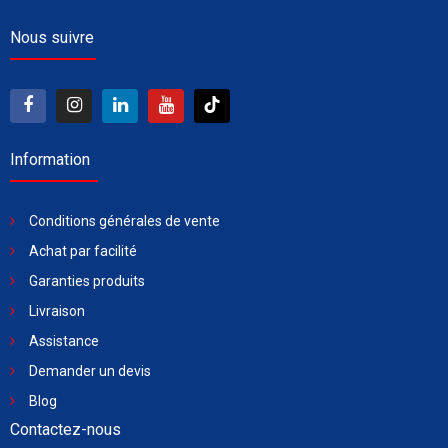
Nous suivre
Information
Conditions générales de vente
Achat par facilité
Garanties produits
Livraison
Assistance
Demander un devis
Blog
Contactez-nous