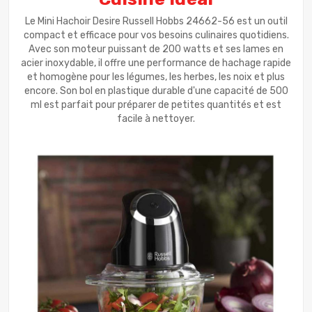
Le Mini Hachoir Desire Russell Hobbs 24662-56 est un outil
compact et efficace pour vos besoins culinaires quotidiens.
Avec son moteur puissant de 200 watts et ses lames en
acier inoxydable, il offre une performance de hachage rapide
et homogène pour les légumes, les herbes, les noix et plus
encore. Son bol en plastique durable d'une capacité de 500
ml est parfait pour préparer de petites quantités et est
facile à nettoyer.