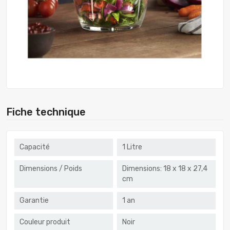
Fiche technique
Capacité
1 Litre
Dimensions / Poids
Dimensions: 18 x 18 x 27,4
cm
Garantie
1 an
Couleur produit
Noir