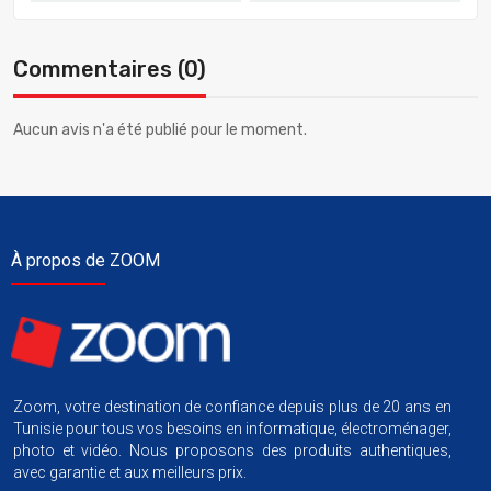
Commentaires (0)
Aucun avis n'a été publié pour le moment.
À propos de ZOOM
Zoom, votre destination de confiance depuis plus de 20 ans en
Tunisie pour tous vos besoins en informatique, électroménager,
photo et vidéo. Nous proposons des produits authentiques,
avec garantie et aux meilleurs prix.