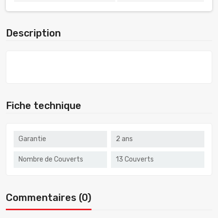
Description
Fiche technique
Garantie
2 ans
Nombre de Couverts
13 Couverts
Commentaires (0)