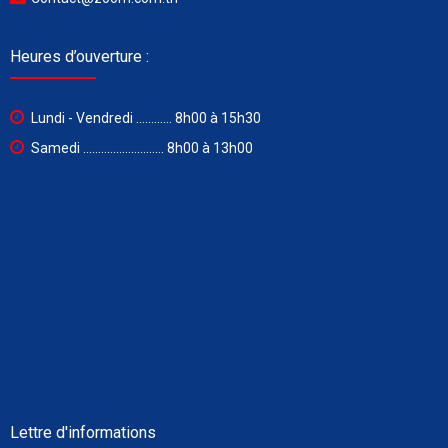
Heures d’ouverture :
Lundi - Vendredi ............ 8h00 à 15h30
Samedi ........................... 8h00 à 13h00
Lettre d'informations