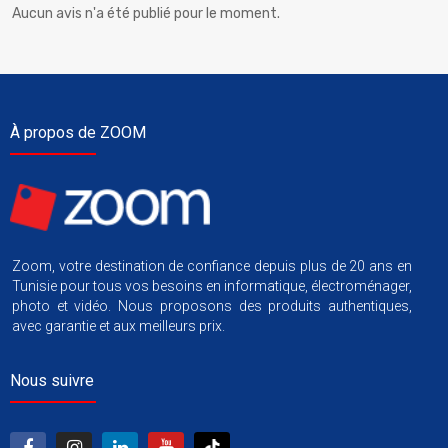
Aucun avis n'a été publié pour le moment.
À propos de ZOOM
Zoom, votre destination de confiance depuis plus de 20 ans en
Tunisie pour tous vos besoins en informatique, électroménager,
photo et vidéo. Nous proposons des produits authentiques,
avec garantie et aux meilleurs prix.
Nous suivre