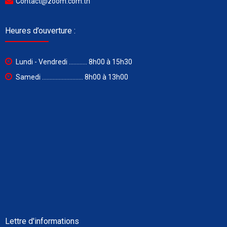
Contact@zoom.com.tn
Heures d’ouverture :
Lundi - Vendredi ............ 8h00 à 15h30
Samedi ........................... 8h00 à 13h00
Lettre d'informations