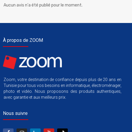
Aucun avis n'a été publié pour le moment.
À propos de ZOOM
Zoom, votre destination de confiance depuis plus de 20 ans en
Tunisie pour tous vos besoins en informatique, électroménager,
photo et vidéo. Nous proposons des produits authentiques,
avec garantie et aux meilleurs prix.
Nous suivre