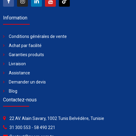
Information
Conditions générales de vente
Achat par facilité
Garanties produits
Livraison
Assistance
Demander un devis
Blog
Contactez-nous
22 AV. Alain Savary, 1002 Tunis Belvédère, Tunisie
31 300 553 - 58 490 221