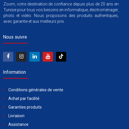
Zoom, votre destination de confiance depuis plus de 20 ans en
Tunisie pour tous vos besoins en informatique, électroménager,
photo et vidéo. Nous proposons des produits authentiques,
avec garantie et aux meilleurs prix.
Nous suivre
Information
Conditions générales de vente
Achat par facilité
Garanties produits
Livraison
Assistance