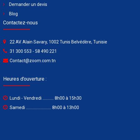
Demander un devis
Blog
Contactez-nous
22 AV. Alain Savary, 1002 Tunis Belvédère, Tunisie
31 300 553 - 58 490 221
Contact@zoom.com.tn
Heures d’ouverture :
Lundi - Vendredi ............ 8h00 à 15h30
Samedi ........................... 8h00 à 13h00