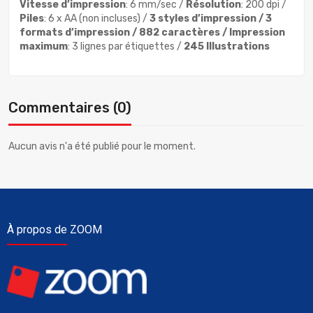
Vitesse d’impression
: 6 mm/sec /
Résolution
: 200 dpi /
Piles
: 6 x AA (non incluses) /
3 styles d’impression /
3
formats d’impression
/
882 caractères /
Impression
maximum
: 3 lignes par étiquettes /
245 Illustrations
Commentaires (0)
Aucun avis n'a été publié pour le moment.
À propos de ZOOM