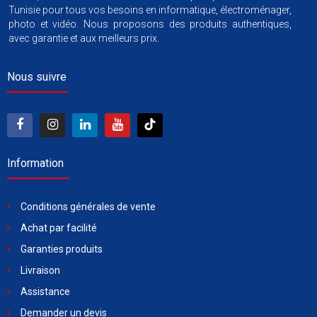
Tunisie pour tous vos besoins en informatique, électroménager,
photo et vidéo. Nous proposons des produits authentiques,
avec garantie et aux meilleurs prix.
Nous suivre
Information
Conditions générales de vente
Achat par facilité
Garanties produits
Livraison
Assistance
Demander un devis