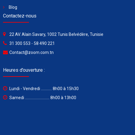
Blog
Contactez-nous
22 AV. Alain Savary, 1002 Tunis Belvédère, Tunisie
31 300 553 - 58 490 221
Contact@zoom.com.tn
Heures d’ouverture :
Lundi - Vendredi ............ 8h00 à 15h30
Samedi ........................... 8h00 à 13h00