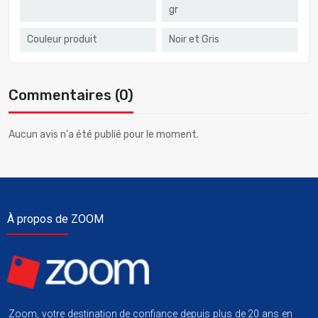
gr
Couleur produit
Noir et Gris
Commentaires (0)
Aucun avis n'a été publié pour le moment.
À propos de ZOOM
Zoom, votre destination de confiance depuis plus de 20 ans en