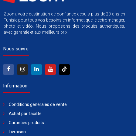
Zoom, votre destination de confiance depuis plus de 20 ans en
Tunisie pour tous vos besoins en informatique, électroménager,
photo et vidéo. Nous proposons des produits authentiques,
avec garantie et aux meilleurs prix.
Nous suivre
Information
Conditions générales de vente
Achat par facilité
Garanties produits
Livraison