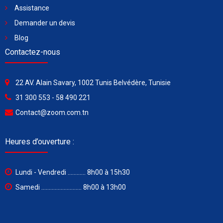
Assistance
Demander un devis
Blog
Contactez-nous
22 AV. Alain Savary, 1002 Tunis Belvédère, Tunisie
31 300 553 - 58 490 221
Contact@zoom.com.tn
Heures d’ouverture :
Lundi - Vendredi ............ 8h00 à 15h30
Samedi ........................... 8h00 à 13h00