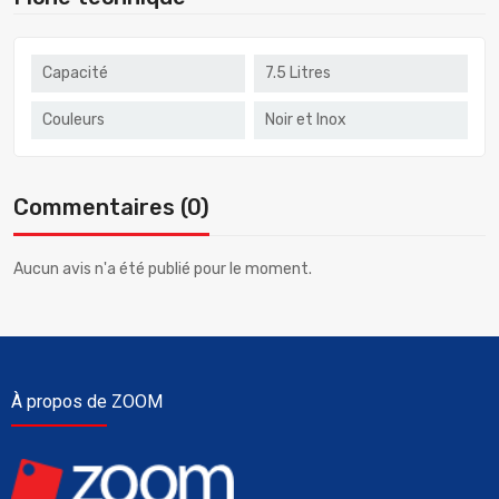
Capacité
7.5 Litres
Couleurs
Noir et Inox
Commentaires (0)
Aucun avis n'a été publié pour le moment.
À propos de ZOOM