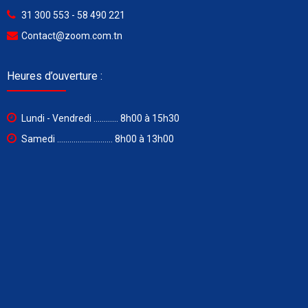
31 300 553 - 58 490 221
Contact@zoom.com.tn
Heures d’ouverture :
Lundi - Vendredi ............ 8h00 à 15h30
Samedi ........................... 8h00 à 13h00