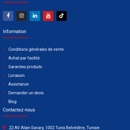
Information
Conditions générales de vente
Achat par facilité
Garanties produits
Livraison
Assistance
Demander un devis
Blog
Contactez-nous
22 AV. Alain Savary, 1002 Tunis Belvédère, Tunisie