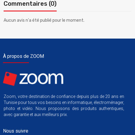
Commentaires (0)
Aucun avis n'a été publié pour le moment.
À propos de ZOOM
Zoom, votre destination de confiance depuis plus de 20 ans en
Tunisie pour tous vos besoins en informatique, électroménager,
photo et vidéo. Nous proposons des produits authentiques,
avec garantie et aux meilleurs prix.
Nous suivre