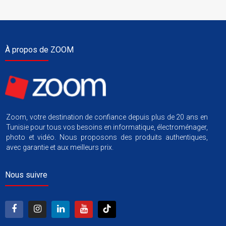
À propos de ZOOM
Zoom, votre destination de confiance depuis plus de 20 ans en
Tunisie pour tous vos besoins en informatique, électroménager,
photo et vidéo. Nous proposons des produits authentiques,
avec garantie et aux meilleurs prix.
Nous suivre