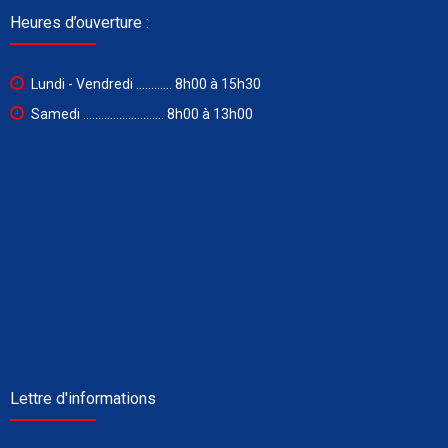
Heures d’ouverture :
Lundi - Vendredi ............ 8h00 à 15h30
Samedi ........................... 8h00 à 13h00
Lettre d'informations