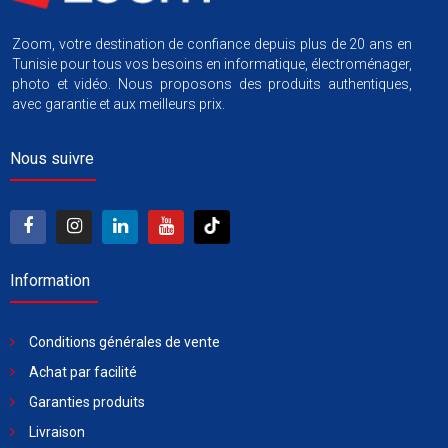
Zoom, votre destination de confiance depuis plus de 20 ans en
Tunisie pour tous vos besoins en informatique, électroménager,
photo et vidéo. Nous proposons des produits authentiques,
avec garantie et aux meilleurs prix.
Nous suivre
Information
Conditions générales de vente
Achat par facilité
Garanties produits
Livraison