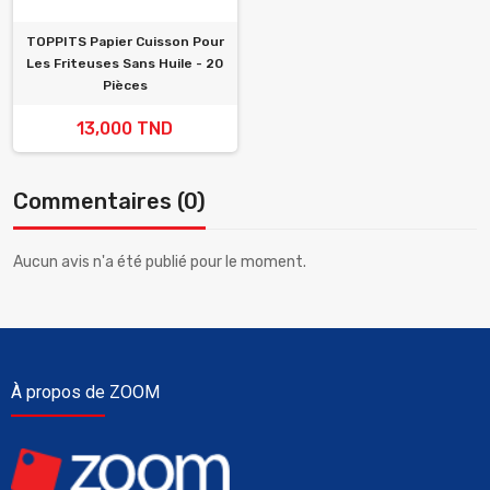
TOPPITS Papier Cuisson Pour
Les Friteuses Sans Huile - 20
Pièces
13,000 TND
Commentaires (0)
Aucun avis n'a été publié pour le moment.
À propos de ZOOM