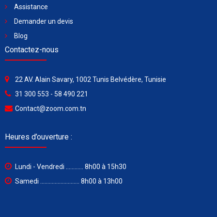
Assistance
Demander un devis
Blog
Contactez-nous
22 AV. Alain Savary, 1002 Tunis Belvédère, Tunisie
31 300 553 - 58 490 221
Contact@zoom.com.tn
Heures d’ouverture :
Lundi - Vendredi ............ 8h00 à 15h30
Samedi ........................... 8h00 à 13h00