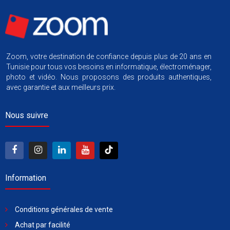
Zoom, votre destination de confiance depuis plus de 20 ans en
Tunisie pour tous vos besoins en informatique, électroménager,
photo et vidéo. Nous proposons des produits authentiques,
avec garantie et aux meilleurs prix.
Nous suivre
Information
Conditions générales de vente
Achat par facilité