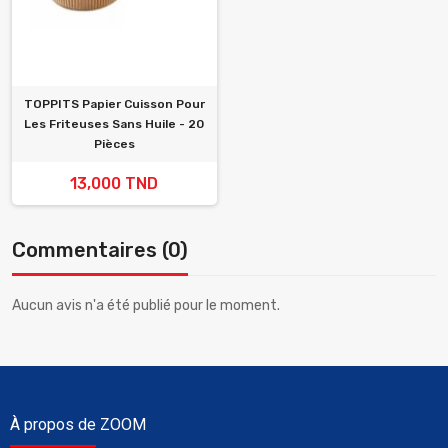
TOPPITS Papier Cuisson Pour
Les Friteuses Sans Huile - 20
Pièces
13,000 TND
Commentaires (0)
Aucun avis n'a été publié pour le moment.
À propos de ZOOM