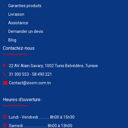
Garanties produits
Livraison
Assistance
Demander un devis
Blog
Contactez-nous
22 AV. Alain Savary, 1002 Tunis Belvédère, Tunisie
31 300 553 - 58 490 221
Contact@zoom.com.tn
Heures d’ouverture :
Lundi - Vendredi ............ 8h00 à 15h30
Samedi ........................... 8h00 à 13h00