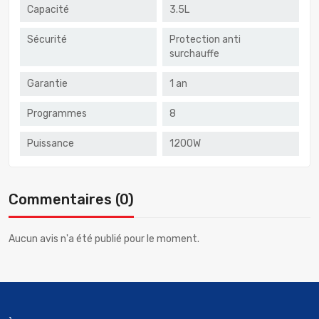
Capacité
3.5L
Sécurité
Protection anti
surchauffe
Garantie
1 an
Programmes
8
Puissance
1200W
Commentaires (0)
Aucun avis n'a été publié pour le moment.