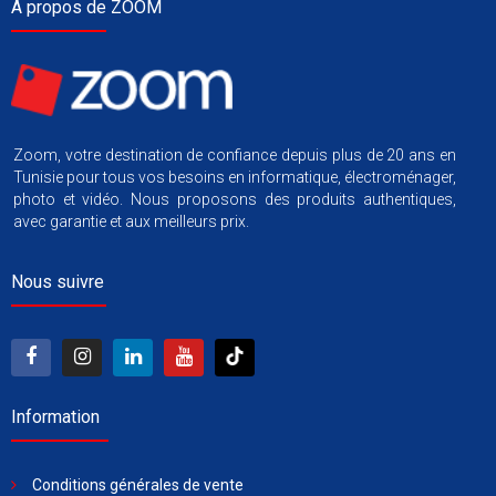
À propos de ZOOM
Zoom, votre destination de confiance depuis plus de 20 ans en
Tunisie pour tous vos besoins en informatique, électroménager,
photo et vidéo. Nous proposons des produits authentiques,
avec garantie et aux meilleurs prix.
Nous suivre
Information
Conditions générales de vente