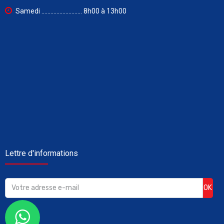
Samedi ........................... 8h00 à 13h00
Lettre d'informations
OK