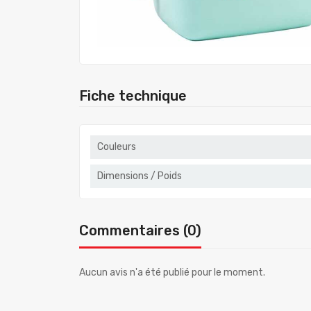
Fiche technique
Couleurs
Dimensions / Poids
Commentaires (0)
Aucun avis n'a été publié pour le moment.