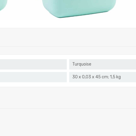
Turquoise
‎30 x 0,03 x 45 cm; 1,5 kg