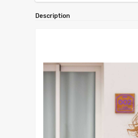
Description