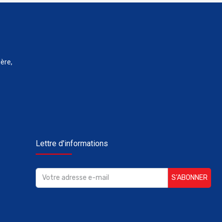
ère,
Lettre d'informations
S’ABONNER