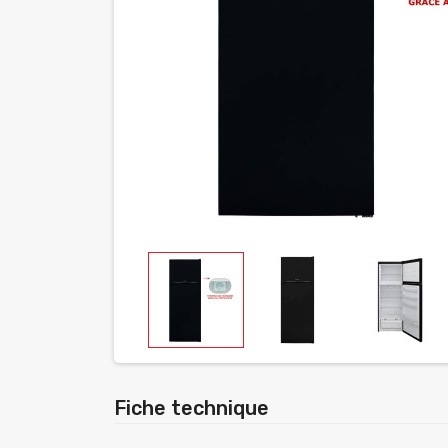
Fiche technique