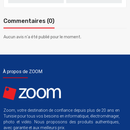
Commentaires (0)
Aucun avis n'a été publié pour le moment.
À propos de ZOOM
Zoom, votre destination de confiance depuis plus de 20 ans en
Tunisie pour tous vos besoins en informatique, électroménager,
photo et vidéo. Nous proposons des produits authentiques,
avec garantie et aux meilleurs prix.