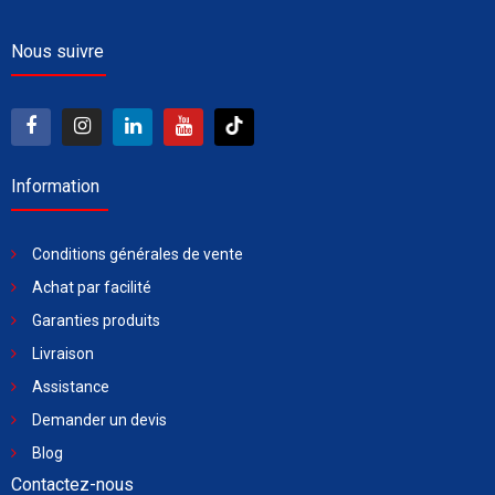
Nous suivre
Information
Conditions générales de vente
Achat par facilité
Garanties produits
Livraison
Assistance
Demander un devis
Blog
Contactez-nous