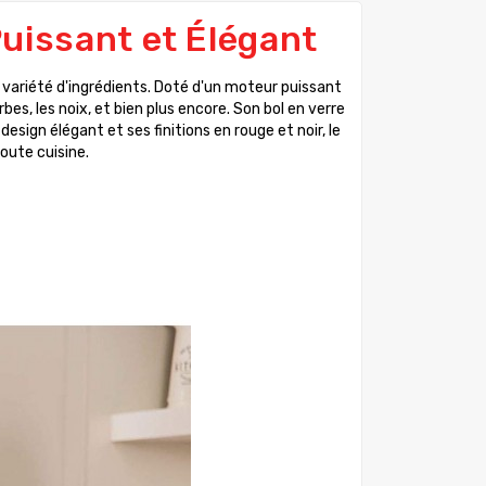
Puissant et Élégant
variété d'ingrédients. Doté d'un moteur puissant
es, les noix, et bien plus encore. Son bol en verre
esign élégant et ses finitions en rouge et noir, le
oute cuisine.