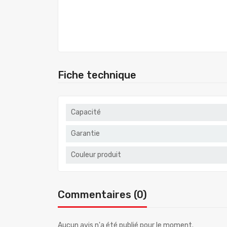
Fiche technique
Capacité
Garantie
Couleur produit
Commentaires (0)
Aucun avis n'a été publié pour le moment.