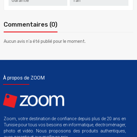
Garantie
1 an
Commentaires (0)
Aucun avis n'a été publié pour le moment.
À propos de ZOOM
Zoom, votre destination de confiance depuis plus de 20 ans en
Tunisie pour tous vos besoins en informatique, électroménager,
photo et vidéo. Nous proposons des produits authentiques,