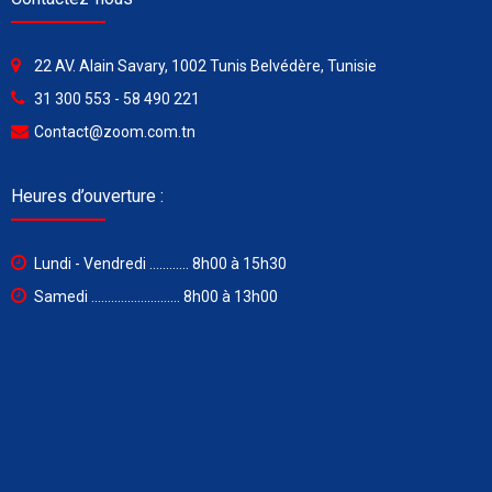
22 AV. Alain Savary, 1002 Tunis Belvédère, Tunisie
31 300 553 - 58 490 221
Contact@zoom.com.tn
Heures d’ouverture :
Lundi - Vendredi ............ 8h00 à 15h30
Samedi ........................... 8h00 à 13h00