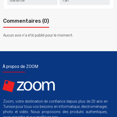
Garantie
1 an
Commentaires (0)
Aucun avis n'a été publié pour le moment.
À propos de ZOOM
Zoom, votre destination de confiance depuis plus de 20 ans en
Tunisie pour tous vos besoins en informatique, électroménager,
photo et vidéo. Nous proposons des produits authentiques,