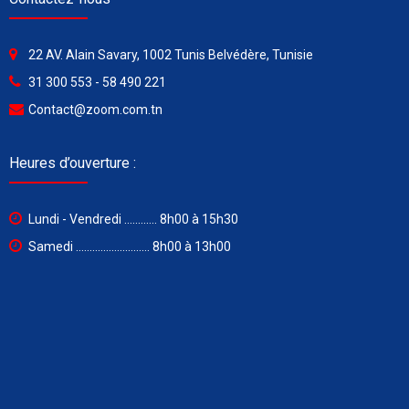
22 AV. Alain Savary, 1002 Tunis Belvédère, Tunisie
31 300 553 - 58 490 221
Contact@zoom.com.tn
Heures d’ouverture :
Lundi - Vendredi ............ 8h00 à 15h30
Samedi ........................... 8h00 à 13h00