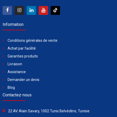
Information
Conditions générales de vente
Achat par facilité
Garanties produits
Livraison
Assistance
Demander un devis
Blog
Contactez-nous
22 AV. Alain Savary, 1002 Tunis Belvédère, Tunisie