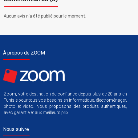
Aucun avis n'a été publié pour le moment.
À propos de ZOOM
Zoom, votre destination de confiance depuis plus de 20 ans en
Tunisie pour tous vos besoins en informatique, électroménager,
photo et vidéo. Nous proposons des produits authentiques,
avec garantie et aux meilleurs prix.
Nous suivre