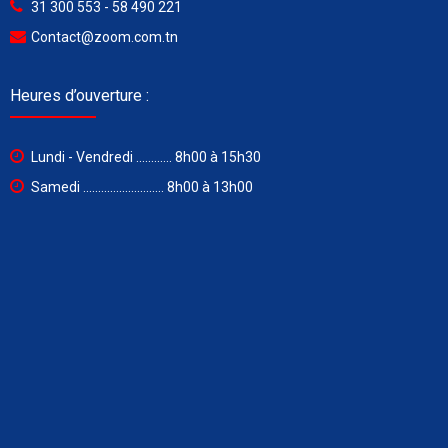
31 300 553 - 58 490 221
Contact@zoom.com.tn
Heures d’ouverture :
Lundi - Vendredi ............ 8h00 à 15h30
Samedi ........................... 8h00 à 13h00